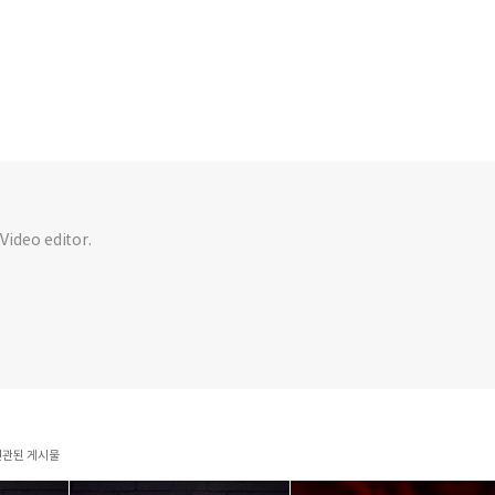
 Video editor.
과 연관된 게시물