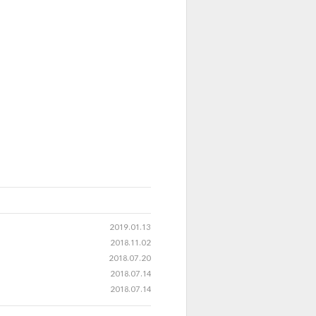
2019.01.13
2018.11.02
2018.07.20
2018.07.14
2018.07.14