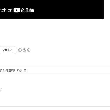
구독하기
t
' 카테고리의 다른 글
0)