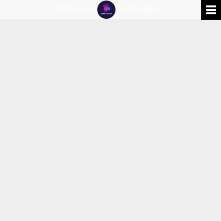
VR Video Contents
0
건이 검색되었습니다.