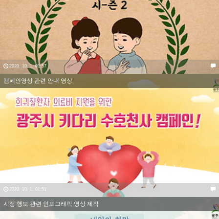
2020. 10. 1. 01:57
캠페인영상 관련 안내 영상
2020. 10. 1. 01:51
시정 행보 관련 인포그래픽 영상 제작