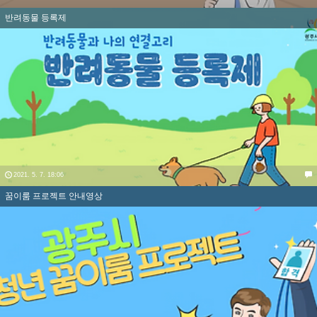
반려동물 등록제
2021. 5. 7. 18:06
꿈이룸 프로젝트 안내영상