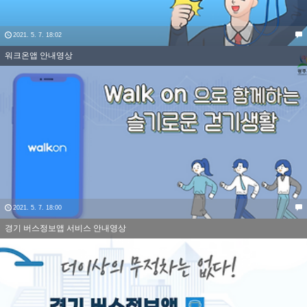
2021. 5. 7. 18:02
워크온앱 안내영상
2021. 5. 7. 18:00
경기 버스정보앱 서비스 안내영상