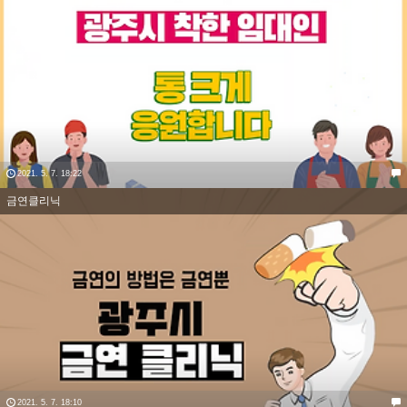
2021. 5. 7. 18:22
금연클리닉
2021. 5. 7. 18:10