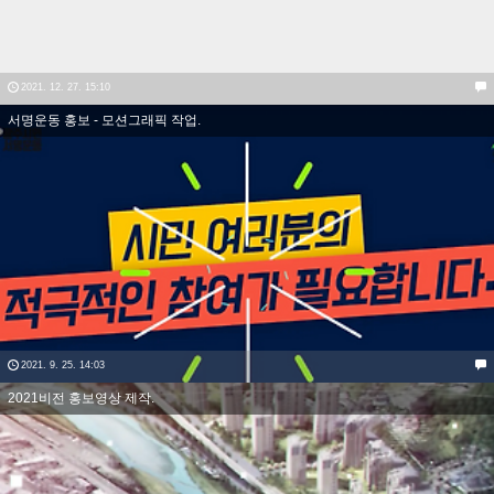
2021. 12. 27. 15:10
서명운동 홍보 - 모션그래픽 작업.
2021. 9. 25. 14:03
2021비전 홍보영상 제작.