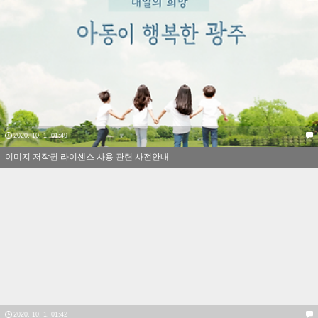
2020. 10. 1. 01:49
이미지 저작권 라이센스 사용 관련 사전안내
2020. 10. 1. 01:42