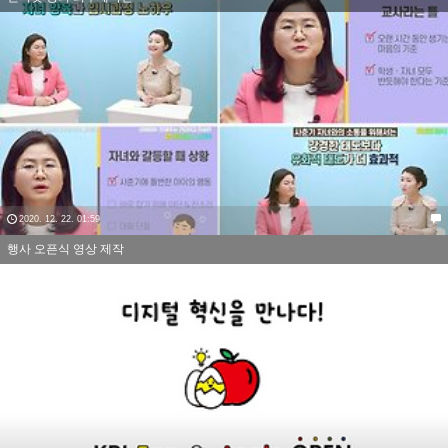
2020. 12. 22. 01:59
행사 오픈식 영상 제작