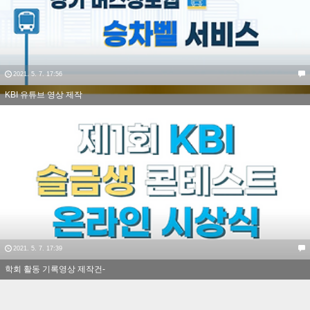
2021. 5. 7. 17:56
KBI 유튜브 영상 제작
2021. 5. 7. 17:39
학회 활동 기록영상 제작건-