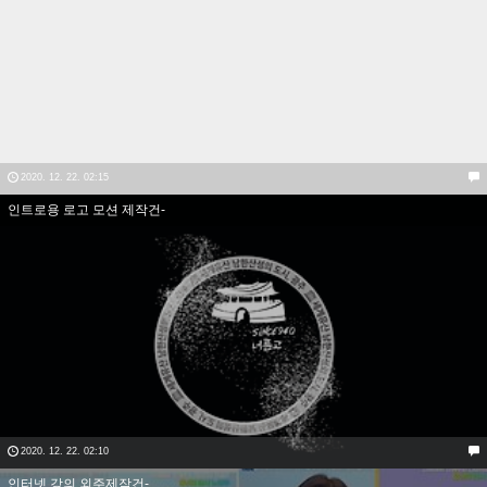
2020. 12. 22. 02:15
인트로용 로고 모션 제작건-
2020. 12. 22. 02:10
인터넷 강의 외주제작건-