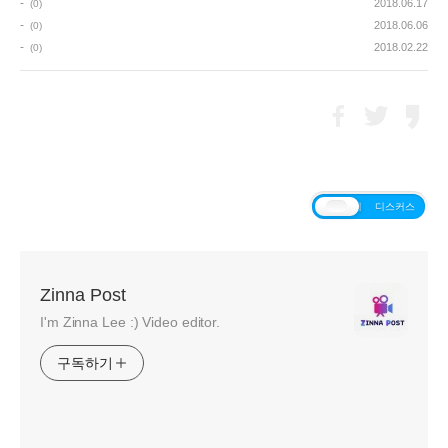
-
2018.06.17
(0)
-
2018.06.06
(0)
-
2018.02.22
(0)
티스토리
디스커스
Zinna Post
I'm Zinna Lee :) Video editor.
구독하기