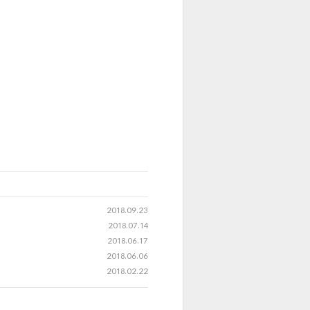
2018.09.23
2018.07.14
2018.06.17
2018.06.06
2018.02.22