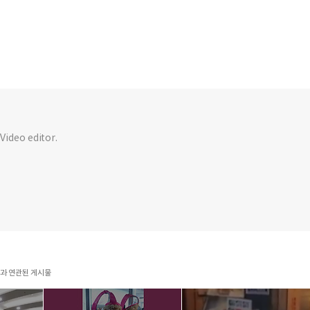
 Video editor.
ws'과 연관된 게시물