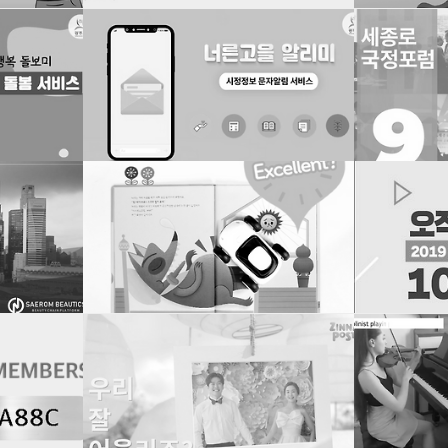
2020. 5. 16. 03:27
2020. 5. 16. 03:20
인스타 홍보영상 제작건
인스타 홍보영상 
2020. 5. 11. 18:00
2019. 12. 26. 17:20
서
식전영상 제작
음악 앱 - 인스타
2019. 11. 24. 01:36
2019. 11. 24. 01:33