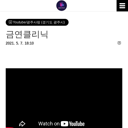
Youtube/광주사랑 (경기도 광주시)
금연클리닉
2021. 5. 7. 18:10