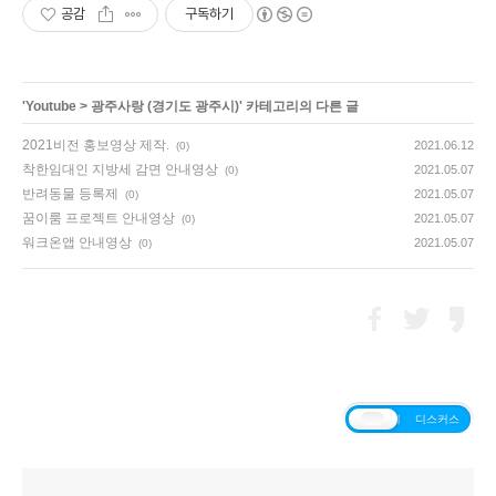
공감
구독하기
'
Youtube
>
광주사랑 (경기도 광주시)
' 카테고리의 다른 글
2021비전 홍보영상 제작.
2021.06.12
(0)
착한임대인 지방세 감면 안내영상
2021.05.07
(0)
반려동물 등록제
2021.05.07
(0)
꿈이룸 프로젝트 안내영상
2021.05.07
(0)
워크온앱 안내영상
2021.05.07
(0)
티스토리
디스커스