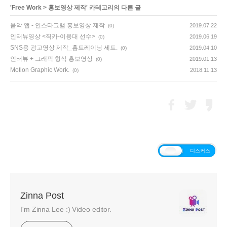
'
Free Work
>
홍보영상 제작
' 카테고리의 다른 글
음악 앱 - 인스타그램 홍보영상 제작
2019.07.22
(0)
인터뷰영상 <직카-이용대 선수>
2019.06.19
(0)
SNS용 광고영상 제작_홈트레이닝 세트.
2019.04.10
(0)
인터뷰 + 그래픽 형식 홍보영상
2019.01.13
(0)
Motion Graphic Work.
2018.11.13
(0)
티스토리
디스커스
Zinna Post
I'm Zinna Lee :) Video editor.