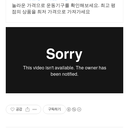
놀라운 가격으로 운동기구를 확인해보세요. 최고 평
점의 상품을 최저 가격으로 가져가세요
공감
구독하기