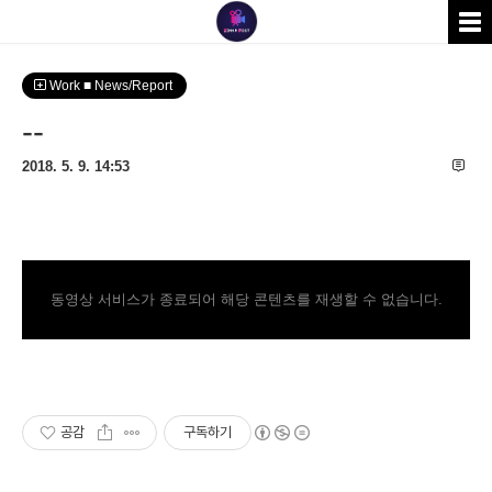
Work ■ News/Report
--
2018. 5. 9. 14:53
동영상 서비스가 종료되어 해당 콘텐츠를 재생할 수 없습니다.
공감
구독하기