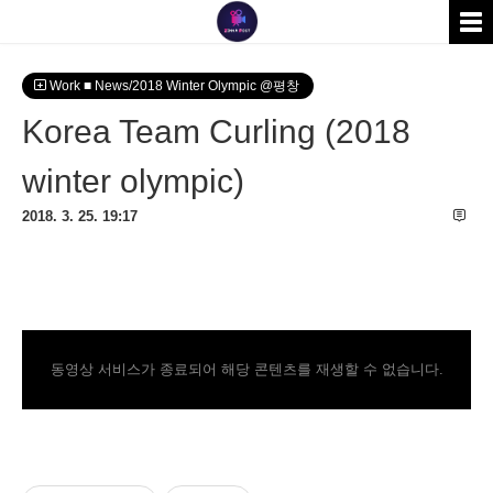
Work ■ News/2018 Winter Olympic @평창
Korea Team Curling (2018
winter olympic)
2018. 3. 25. 19:17
동영상 서비스가 종료되어 해당 콘텐츠를 재생할 수 없습니다.