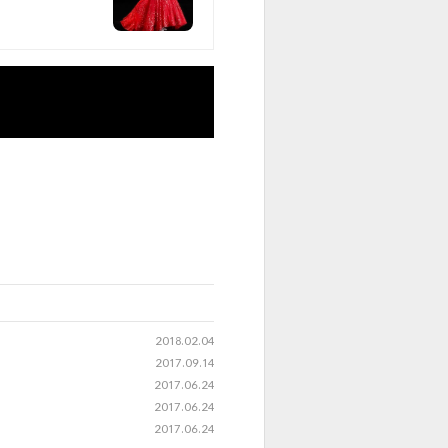
2018.02.04
2017.09.14
2017.06.24
2017.06.24
2017.06.24