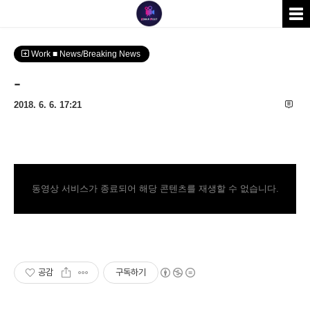
Work ■ News/Breaking News
-
2018. 6. 6. 17:21
동영상 서비스가 종료되어 해당 콘텐츠를 재생할 수 없습니다.
공감
구독하기