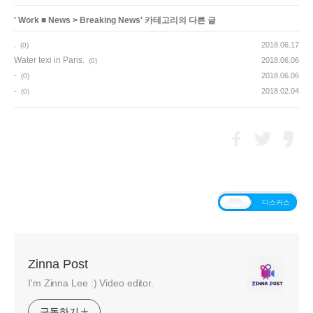
'
Work ■ News
>
Breaking News
' 카테고리의 다른 글
.
2018.06.17
(0)
Water texi in Paris.
2018.06.06
(0)
-
2018.06.06
(0)
-
2018.02.04
(0)
티스토리
디스커스
Zinna Post
I'm Zinna Lee :) Video editor.
구독하기